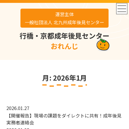
運営主体
一般社団法人 北九州成年後見センター
行橋・京都成年後見センター
おれんじ
月:
2026年1月
2026.01.27
【開催報告】現場の課題をダイレクトに共有！成年後見
実務者連絡会