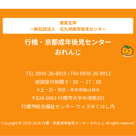
運営主体
一般社団法人 北九州成年後見センター
行橋・京都成年後見センター
おれんじ
TEL 0930-26-8910 / FAX 0930-26-8912
相談受付時間 9：00 － 17：00
※土・日・祝日・年末年始は休み
〒824-0063 行橋市大字中津熊501
行橋市総合福祉センター ウィズゆくはし内
Copyright © 2020-2026 行橋・京都成年後見センター おれんじ All rights reserved.