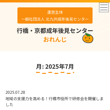
運営主体
一般社団法人 北九州成年後見センター
行橋・京都成年後見センター
おれんじ
月:
2025年7月
2025.07.28
地域の支援力を高める！行橋市役所で研修会を開催しま
した